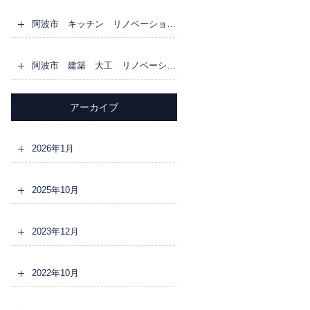
阿波市 キッチン リノベーション リフォーム
阿波市 建築 大工 リノベーション リフォーム 1F床 全面フロア張り替え
アーカイブ
2026年1月
2025年10月
2023年12月
2022年10月