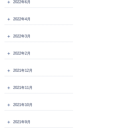
2022年6月
2022年4月
2022年3月
2022年2月
2021年12月
2021年11月
2021年10月
2021年9月