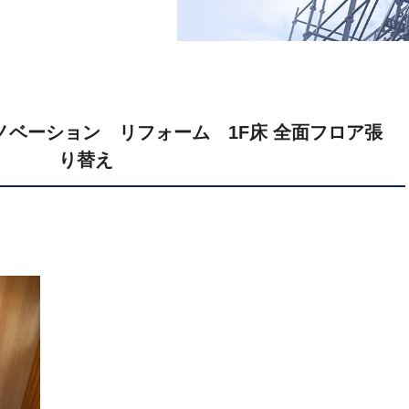
ベーション リフォーム 1F床 全面フロア張
り替え