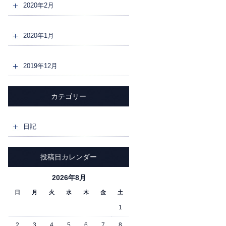
2020年2月
2020年1月
2019年12月
カテゴリー
日記
投稿日カレンダー
2026年8月
日
月
火
水
木
金
土
1
2
3
4
5
6
7
8