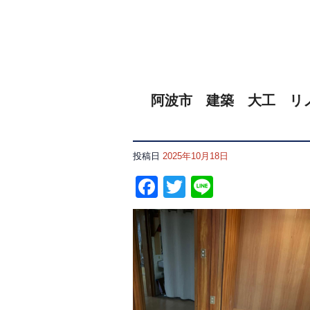
阿波市 建築 大工 リノ
投稿日
2025年10月18日
Facebook
Twitter
Line