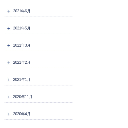
2021年6月
2021年5月
2021年3月
2021年2月
2021年1月
2020年11月
2020年4月