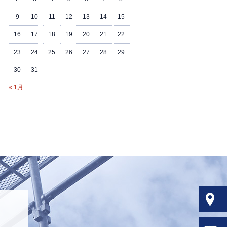
9
10
11
12
13
14
15
16
17
18
19
20
21
22
23
24
25
26
27
28
29
30
31
« 1月