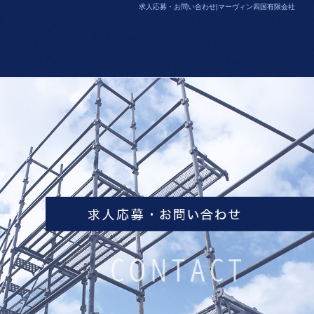
求人応募・お問い合わせ|マーヴィン四国有限会社