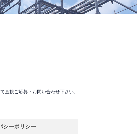
にて直接ご応募・お問い合わせ下さい。
バシーポリシー