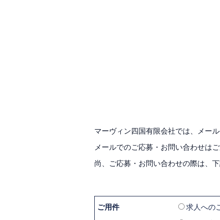
マーヴィン四国有限会社では、メール
メールでのご応募・お問い合わせはご
尚、ご応募・お問い合わせの際は、下
ご用件
求人への