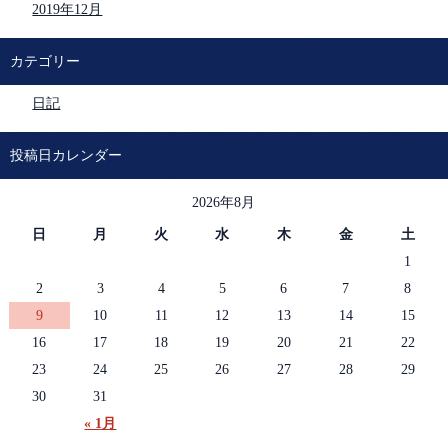
2019年12月
カテゴリー
日記
投稿日カレンダー
2026年8月
日
月
火
水
木
金
土
1
2
3
4
5
6
7
8
9
10
11
12
13
14
15
16
17
18
19
20
21
22
23
24
25
26
27
28
29
30
31
« 1月