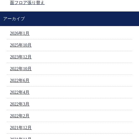
面フロア張り替え
アーカイブ
2026年1月
2025年10月
2023年12月
2022年10月
2022年6月
2022年4月
2022年3月
2022年2月
2021年12月