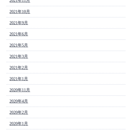
2021年11月
2021年10月
2021年9月
2021年6月
2021年5月
2021年3月
2021年2月
2021年1月
2020年11月
2020年4月
2020年2月
2020年1月