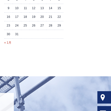
9
10
11
12
13
14
15
16
17
18
19
20
21
22
23
24
25
26
27
28
29
30
31
« 1月