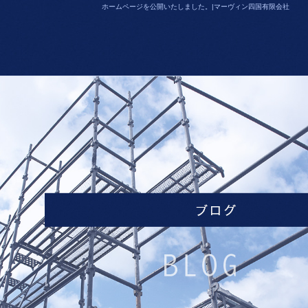
ホームページを公開いたしました。|マーヴィン四国有限会社