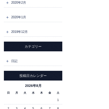
2020年2月
2020年1月
2019年12月
カテゴリー
日記
投稿日カレンダー
2026年8月
日
月
火
水
木
金
土
1
2
3
4
5
6
7
8