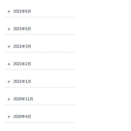
2021年6月
2021年5月
2021年3月
2021年2月
2021年1月
2020年11月
2020年4月