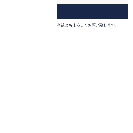
今後ともよろしくお願い致します。