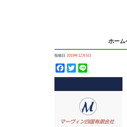
ホーム
投稿日
2019年12月5日
Facebook
Twitter
Line