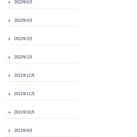
2022年6月
2022年4月
2022年3月
2022年2月
2021年12月
2021年11月
2021年10月
2021年9月