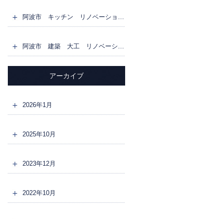
阿波市 キッチン リノベーション リフォーム
阿波市 建築 大工 リノベーション リフォーム 1F床 全面フロア張り替え
アーカイブ
2026年1月
2025年10月
2023年12月
2022年10月