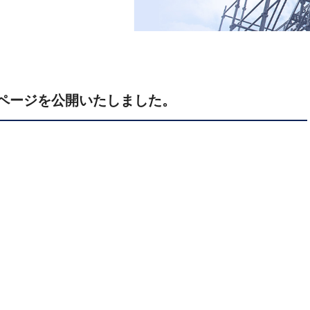
ページを公開いたしました。