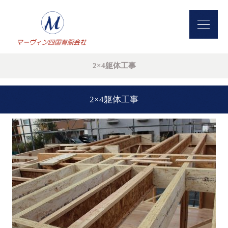
2×4躯体工事
2×4躯体工事